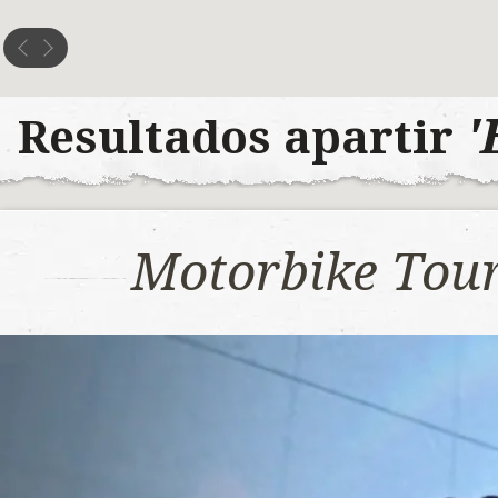
'
Resultados apartir
Motorbike Tou