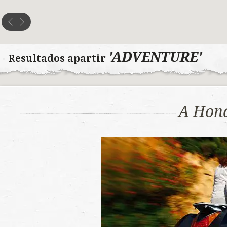
'ADVENTURE'
Resultados apartir
A Hon