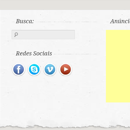
Busca:
Anúnci
Redes Sociais