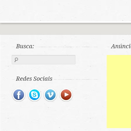
Busca:
Anúnci
Redes Sociais