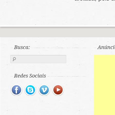
Busca:
Anúnci
Redes Sociais