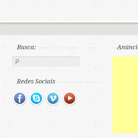
Busca:
Anúnci
Redes Sociais