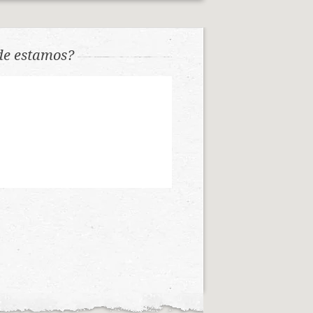
e estamos?