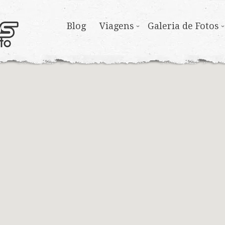
Blog
Viagens
Galeria de Fotos