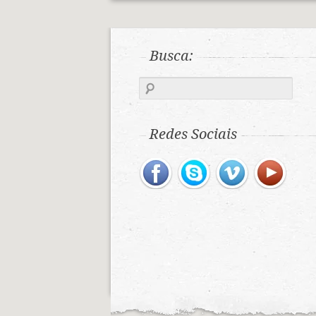
Busca:
Redes Sociais