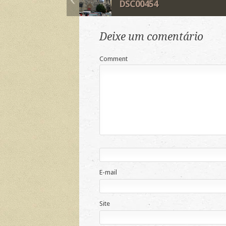
DSC00454
Deixe um comentário
Comment
E-mail
Site