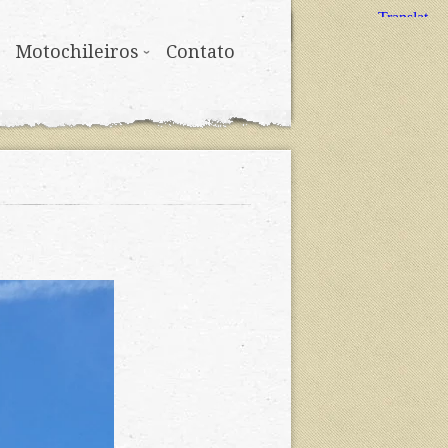
Motochileiros
Contato