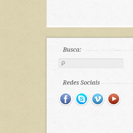
Busca:
Redes Sociais