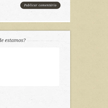
e estamos?