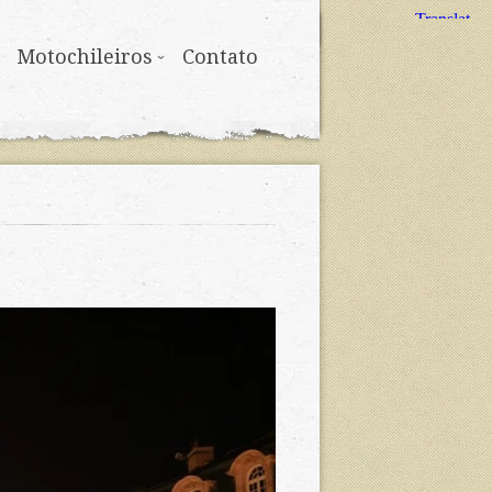
Motochileiros
Contato