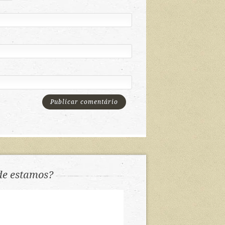
e estamos?