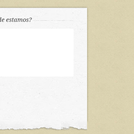
e estamos?