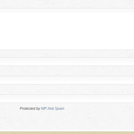
Protected by
WP Anti Spam