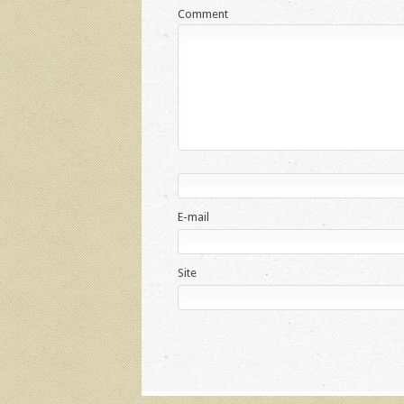
Comment
E-mail
Site