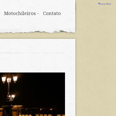
Motochileiros
Contato