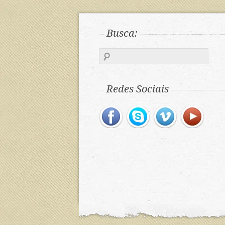
Busca:
Redes Sociais