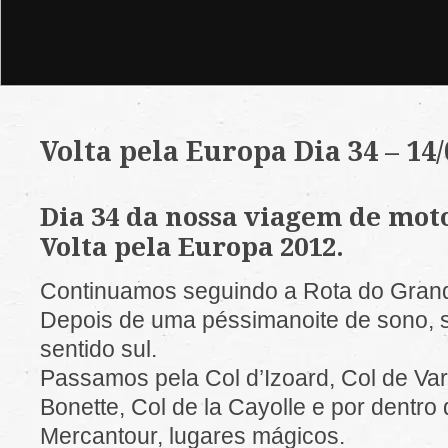
Volta pela Europa Dia 34 – 14/
Dia 34 da nossa viagem de moto
Volta pela Europa 2012.
Continuamos seguindo a Rota do Grand
Depois de uma péssimanoite de sono, 
sentido sul.
Passamos pela Col d’Izoard, Col de Vars
Bonette, Col de la Cayolle e por dentr
Mercantour, lugares mágicos.