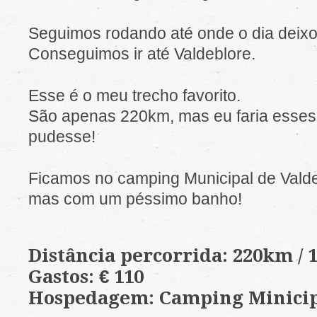
Seguimos rodando até onde o dia deixo
Conseguimos ir até Valdeblore.
Esse é o meu trecho favorito.
São apenas 220km, mas eu faria esse
pudesse!
Ficamos no camping Municipal de Valdeb
mas com um péssimo banho!
Distância percorrida: 220km /
Gastos: € 110
Hospedagem: Camping Minici