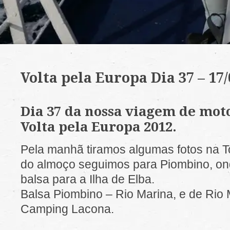
Volta pela Europa Dia 37 – 17/
Dia 37 da nossa viagem de moto
Volta pela Europa 2012.
Pela manhã tiramos algumas fotos na To
do almoço seguimos para Piombino, 
balsa para a Ilha de Elba.
Balsa Piombino – Rio Marina, e de Rio
Camping Lacona.