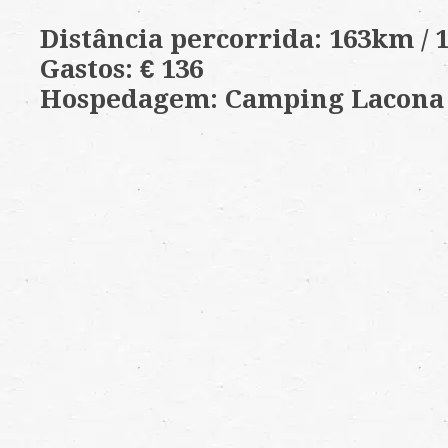
Distância percorrida: 163km /
Gastos: € 136
Hospedagem: Camping Lacona