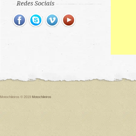
Redes Sociais
Motochileiros © 2019
Motochileiros