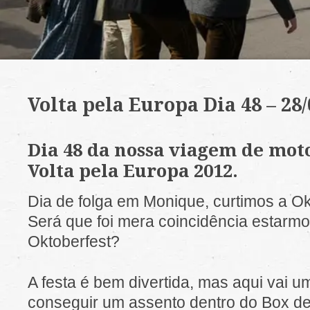
Volta pela Europa Dia 48 – 28/
Dia 48 da nossa viagem de moto
Volta pela Europa 2012.
Dia de folga em Monique, curtimos a O
Será que foi mera coincidência estarm
Oktoberfest?
A festa é bem divertida, mas aqui vai u
conseguir um assento dentro do Box 