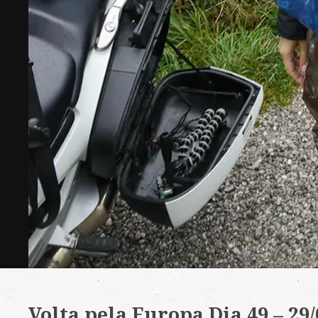
Volta pela Europa Dia 49 – 29/