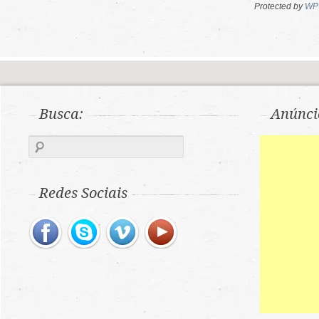
Protected by
WP 
Busca:
Anúnci
Redes Sociais