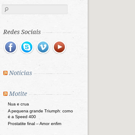
Redes Sociais
Notícias
Motite
Nua e crua
A pequena grande Triumph: como
é a Speed 400
Prostatite final – Amor enfim