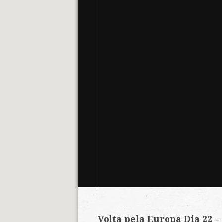
Volta pela Europa Dia 22 – 