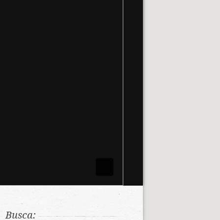
Busca: