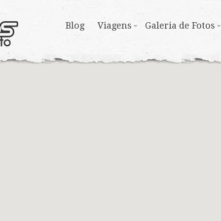
Blog
Viagens
Galeria de Fotos