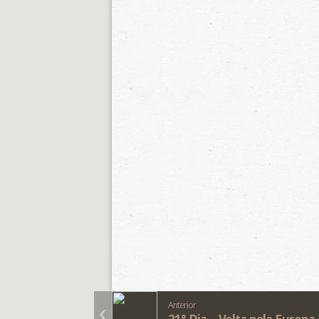
Anterior