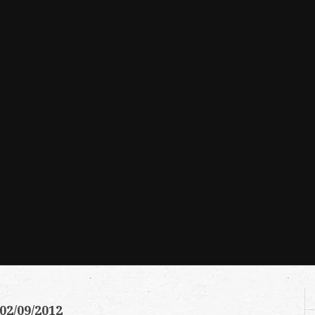
02/09/2012