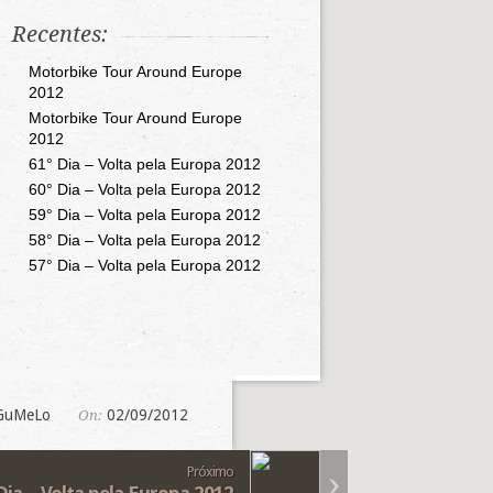
Recentes:
Motorbike Tour Around Europe
2012
Motorbike Tour Around Europe
2012
61° Dia – Volta pela Europa 2012
60° Dia – Volta pela Europa 2012
59° Dia – Volta pela Europa 2012
58° Dia – Volta pela Europa 2012
57° Dia – Volta pela Europa 2012
GuMeLo
02/09/2012
On:
Próximo