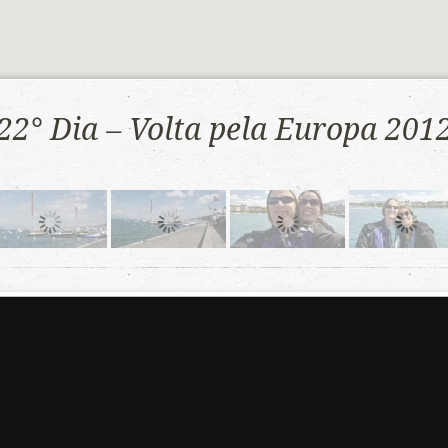
22° Dia – Volta pela Europa 201