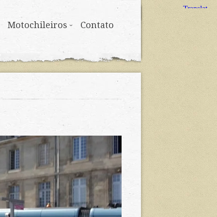
Motochileiros
Contato