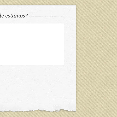
e estamos?