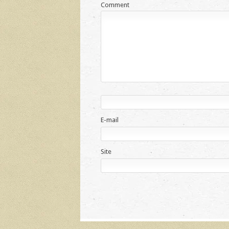
Comment
E-mail
Site