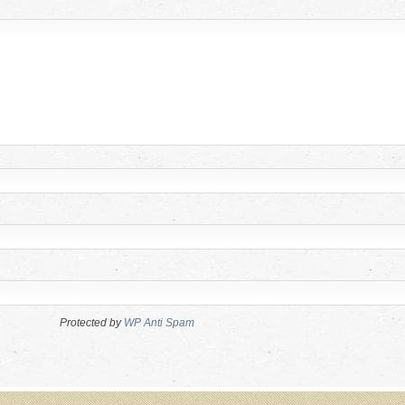
Protected by
WP Anti Spam