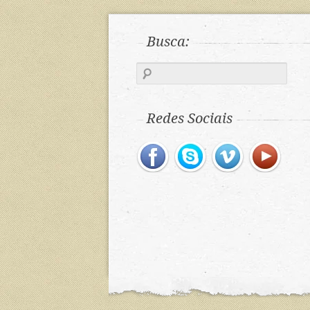
Busca:
Redes Sociais